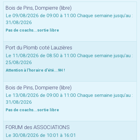
Bois de Pins, Dompierre (libre)
Le 09/08/2026
de 09:00
à 11:00
Chaque semaine jusqu'au :
31/08/2026
Pas de coachs...sortie libre
Port du Plomb coté Lauzières
Le 11/08/2026
de 08:50
à 11:00
Chaque semaine jusqu'au :
25/08/2026
Attention à l'horaire d'été...9H !
Bois de Pins, Dompierre (libre)
Le 13/08/2026
de 09:00
à 11:00
Chaque semaine jusqu'au :
31/08/2026
Pas de coachs...sortie libre
FORUM des ASSOCIATIONS
Le 30/08/2026
de 10:01
à 16:01