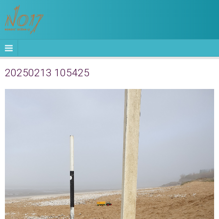
20250213 105425