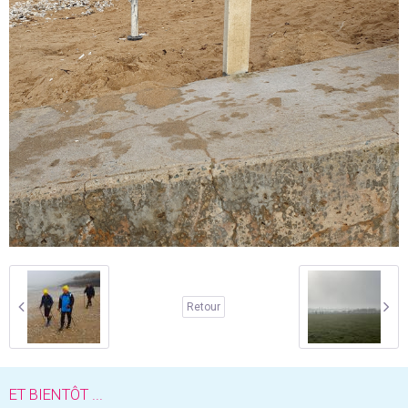
Retour
ET BIENTÔT ...