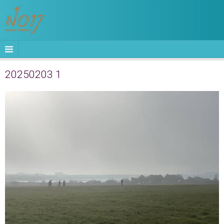
20250203 1