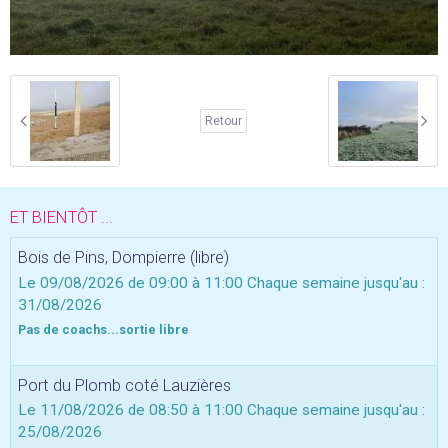
Retour
ET BIENTÔT ...
Bois de Pins, Dompierre (libre)
Le 09/08/2026
de 09:00
à 11:00
Chaque semaine jusqu'au :
31/08/2026
Pas de coachs...sortie libre
Port du Plomb coté Lauzières
Le 11/08/2026
de 08:50
à 11:00
Chaque semaine jusqu'au :
25/08/2026