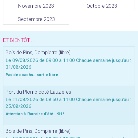
Novembre 2023
Octobre 2023
Septembre 2023
ET BIENTÔT ...
Bois de Pins, Dompierre (libre)
Le 09/08/2026
de 09:00
à 11:00
Chaque semaine jusqu'au :
31/08/2026
Pas de coachs...sortie libre
Port du Plomb coté Lauzières
Le 11/08/2026
de 08:50
à 11:00
Chaque semaine jusqu'au :
25/08/2026
Attention à l'horaire d'été...9H !
Bois de Pins, Dompierre (libre)