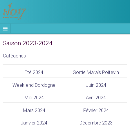
Saison 2023-2024
Catégories
Eté 2024
Sortie Marais Poitevin
Week-end Dordogne
Juin 2024
Mai 2024
Avril 2024
Mars 2024
Février 2024
Janvier 2024
Décembre 2023