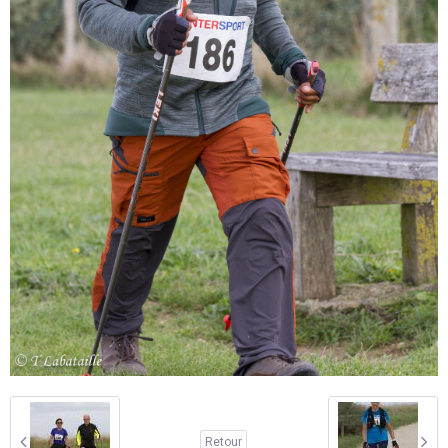
Retour