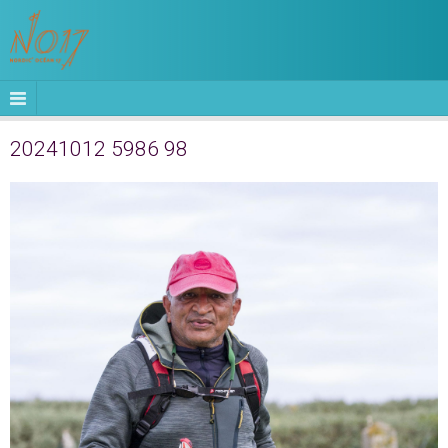
20241012 5986 98