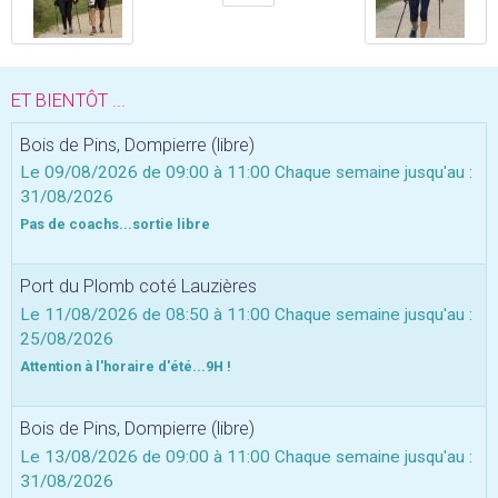
ET BIENTÔT ...
Bois de Pins, Dompierre (libre)
Le 09/08/2026
de 09:00
à 11:00
Chaque semaine jusqu'au :
31/08/2026
Pas de coachs...sortie libre
Port du Plomb coté Lauzières
Le 11/08/2026
de 08:50
à 11:00
Chaque semaine jusqu'au :
25/08/2026
Attention à l'horaire d'été...9H !
Bois de Pins, Dompierre (libre)
Le 13/08/2026
de 09:00
à 11:00
Chaque semaine jusqu'au :
31/08/2026