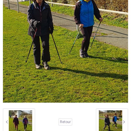
Retour