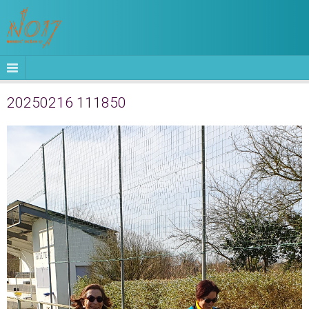
20250216 111850