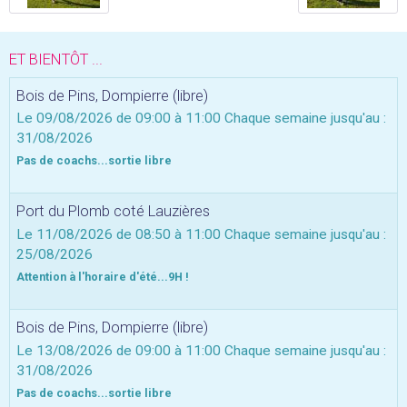
ET BIENTÔT ...
Bois de Pins, Dompierre (libre)
Le 09/08/2026
de 09:00
à 11:00
Chaque semaine jusqu'au :
31/08/2026
Pas de coachs...sortie libre
Port du Plomb coté Lauzières
Le 11/08/2026
de 08:50
à 11:00
Chaque semaine jusqu'au :
25/08/2026
Attention à l'horaire d'été...9H !
Bois de Pins, Dompierre (libre)
Le 13/08/2026
de 09:00
à 11:00
Chaque semaine jusqu'au :
31/08/2026
Pas de coachs...sortie libre