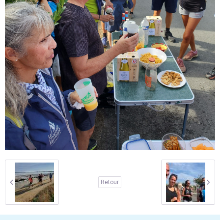
Retour