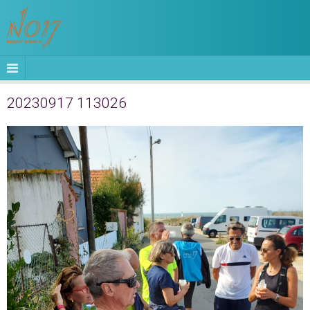
20230917 113026