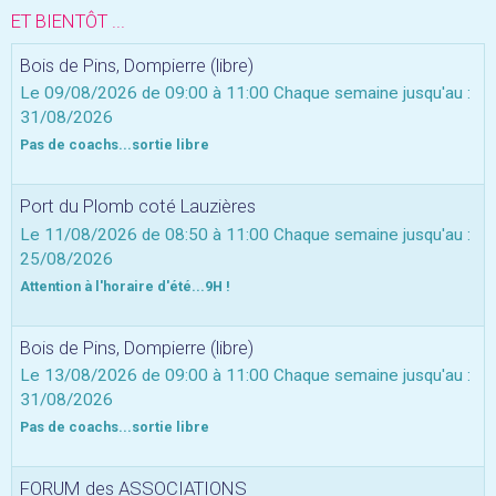
ET BIENTÔT ...
Bois de Pins, Dompierre (libre)
Le 09/08/2026
de 09:00
à 11:00
Chaque semaine jusqu'au :
31/08/2026
Pas de coachs...sortie libre
Port du Plomb coté Lauzières
Le 11/08/2026
de 08:50
à 11:00
Chaque semaine jusqu'au :
25/08/2026
Attention à l'horaire d'été...9H !
Bois de Pins, Dompierre (libre)
Le 13/08/2026
de 09:00
à 11:00
Chaque semaine jusqu'au :
31/08/2026
Pas de coachs...sortie libre
FORUM des ASSOCIATIONS