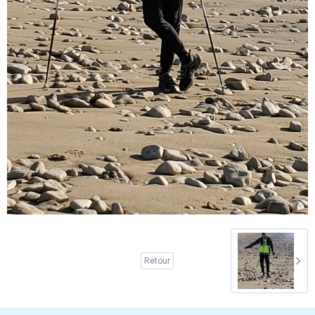
Retour