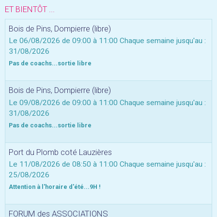
ET BIENTÔT ...
Bois de Pins, Dompierre (libre)
Le 06/08/2026
de 09:00
à 11:00
Chaque semaine jusqu'au :
31/08/2026
Pas de coachs...sortie libre
Bois de Pins, Dompierre (libre)
Le 09/08/2026
de 09:00
à 11:00
Chaque semaine jusqu'au :
31/08/2026
Pas de coachs...sortie libre
Port du Plomb coté Lauzières
Le 11/08/2026
de 08:50
à 11:00
Chaque semaine jusqu'au :
25/08/2026
Attention à l'horaire d'été...9H !
FORUM des ASSOCIATIONS