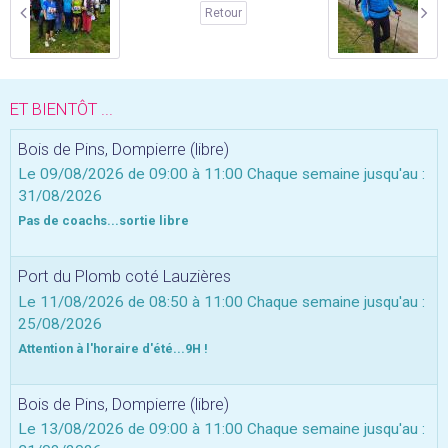
Retour
ET BIENTÔT ...
Bois de Pins, Dompierre (libre)
Le 09/08/2026
de 09:00
à 11:00
Chaque semaine jusqu'au :
31/08/2026
Pas de coachs...sortie libre
Port du Plomb coté Lauzières
Le 11/08/2026
de 08:50
à 11:00
Chaque semaine jusqu'au :
25/08/2026
Attention à l'horaire d'été...9H !
Bois de Pins, Dompierre (libre)
Le 13/08/2026
de 09:00
à 11:00
Chaque semaine jusqu'au :