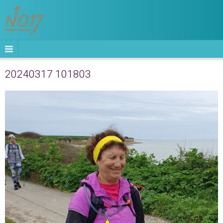
20240317 101803