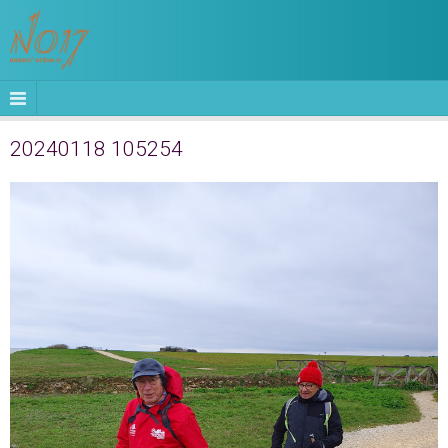
20240118 105254