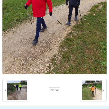
Retour