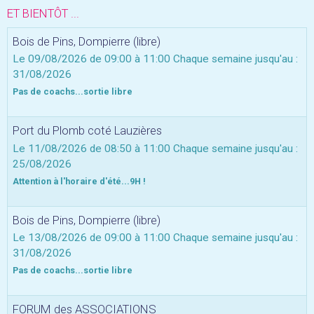
ET BIENTÔT ...
Bois de Pins, Dompierre (libre)
Le 09/08/2026
de 09:00
à 11:00
Chaque semaine jusqu'au :
31/08/2026
Pas de coachs...sortie libre
Port du Plomb coté Lauzières
Le 11/08/2026
de 08:50
à 11:00
Chaque semaine jusqu'au :
25/08/2026
Attention à l'horaire d'été...9H !
Bois de Pins, Dompierre (libre)
Le 13/08/2026
de 09:00
à 11:00
Chaque semaine jusqu'au :
31/08/2026
Pas de coachs...sortie libre
FORUM des ASSOCIATIONS