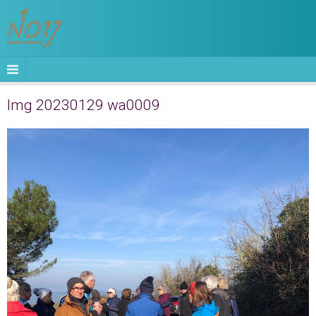
Img 20230129 wa0009