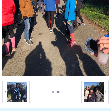
Retour