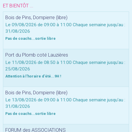
ET BIENTÔT ...
Bois de Pins, Dompierre (libre)
Le 09/08/2026
de 09:00
à 11:00
Chaque semaine jusqu'au :
31/08/2026
Pas de coachs...sortie libre
Port du Plomb coté Lauzières
Le 11/08/2026
de 08:50
à 11:00
Chaque semaine jusqu'au :
25/08/2026
Attention à l'horaire d'été...9H !
Bois de Pins, Dompierre (libre)
Le 13/08/2026
de 09:00
à 11:00
Chaque semaine jusqu'au :
31/08/2026
Pas de coachs...sortie libre
FORUM des ASSOCIATIONS