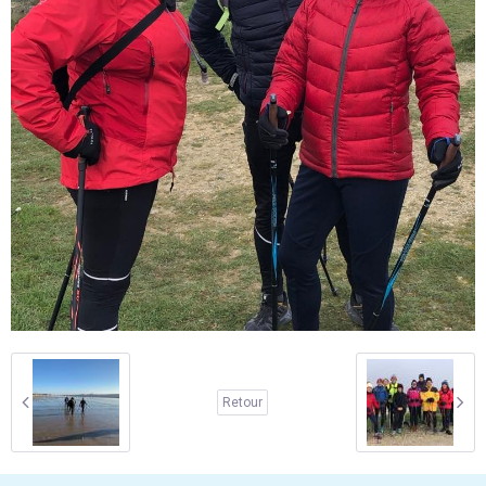
Retour