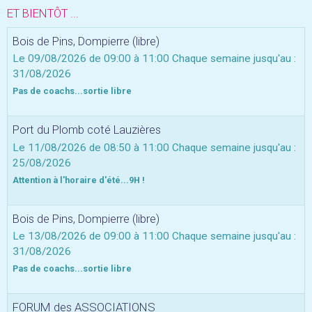
ET BIENTÔT ...
Bois de Pins, Dompierre (libre)
Le 09/08/2026
de 09:00
à 11:00
Chaque semaine jusqu'au :
31/08/2026
Pas de coachs...sortie libre
Port du Plomb coté Lauzières
Le 11/08/2026
de 08:50
à 11:00
Chaque semaine jusqu'au :
25/08/2026
Attention à l'horaire d'été...9H !
Bois de Pins, Dompierre (libre)
Le 13/08/2026
de 09:00
à 11:00
Chaque semaine jusqu'au :
31/08/2026
Pas de coachs...sortie libre
FORUM des ASSOCIATIONS