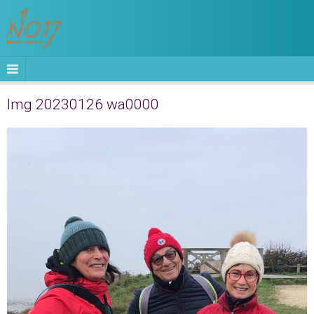
Img 20230126 wa0000