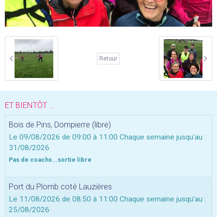
Retour
ET BIENTÔT ...
Bois de Pins, Dompierre (libre)
Le 09/08/2026
de 09:00
à 11:00
Chaque semaine jusqu'au :
31/08/2026
Pas de coachs...sortie libre
Port du Plomb coté Lauzières
Le 11/08/2026
de 08:50
à 11:00
Chaque semaine jusqu'au :
25/08/2026