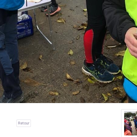
Retour