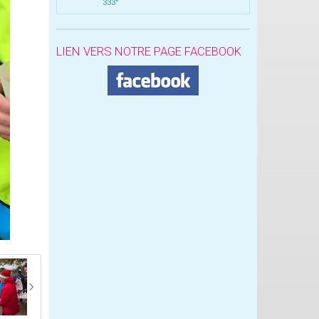
333°
LIEN VERS NOTRE PAGE FACEBOOK