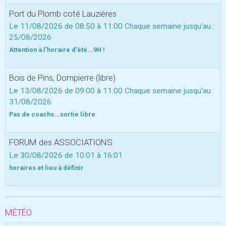
Port du Plomb coté Lauzières
Le 11/08/2026
de 08:50
à 11:00
Chaque semaine jusqu'au :
25/08/2026
Attention à l'horaire d'été...9H !
Bois de Pins, Dompierre (libre)
Le 13/08/2026
de 09:00
à 11:00
Chaque semaine jusqu'au :
31/08/2026
Pas de coachs...sortie libre
FORUM des ASSOCIATIONS
Le 30/08/2026
de 10:01
à 16:01
horaires et lieu à définir
MÉTÉO