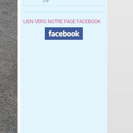
274°
LIEN VERS NOTRE PAGE FACEBOOK