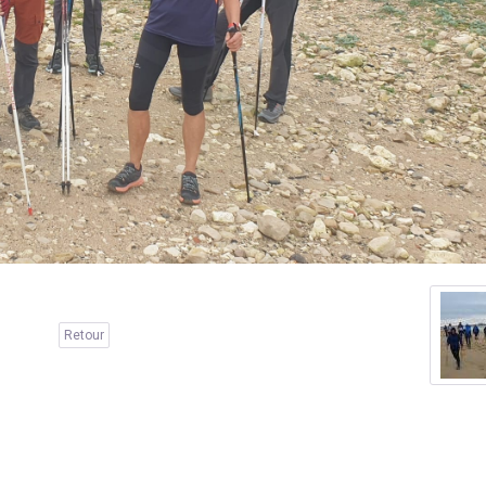
Retour