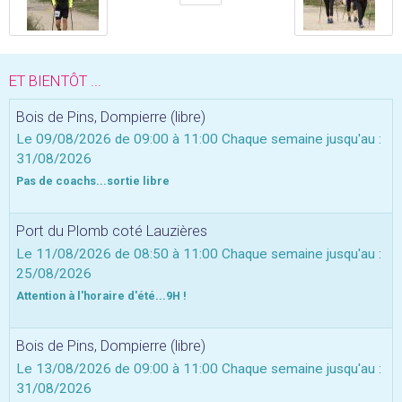
ET BIENTÔT ...
Bois de Pins, Dompierre (libre)
Le 09/08/2026
de 09:00
à 11:00
Chaque semaine jusqu'au :
31/08/2026
Pas de coachs...sortie libre
Port du Plomb coté Lauzières
Le 11/08/2026
de 08:50
à 11:00
Chaque semaine jusqu'au :
25/08/2026
Attention à l'horaire d'été...9H !
Bois de Pins, Dompierre (libre)
Le 13/08/2026
de 09:00
à 11:00
Chaque semaine jusqu'au :
31/08/2026