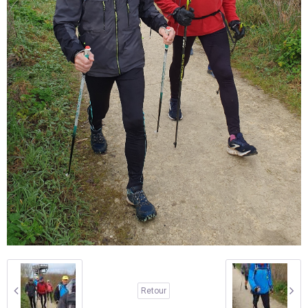
Retour