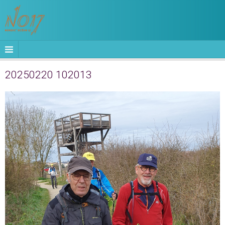
20250220 102013