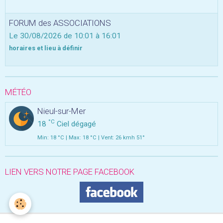
FORUM des ASSOCIATIONS
Le 30/08/2026
de 10:01
à 16:01
horaires et lieu à définir
MÉTÉO
Nieul-sur-Mer
°C
18
Ciel dégagé
Min: 18 °C | Max: 18 °C | Vent: 26 kmh 51°
LIEN VERS NOTRE PAGE FACEBOOK