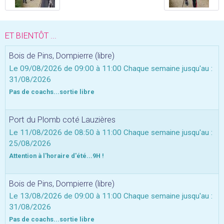
ET BIENTÔT ...
Bois de Pins, Dompierre (libre)
Le 09/08/2026
de 09:00
à 11:00
Chaque semaine jusqu'au :
31/08/2026
Pas de coachs...sortie libre
Port du Plomb coté Lauzières
Le 11/08/2026
de 08:50
à 11:00
Chaque semaine jusqu'au :
25/08/2026
Attention à l'horaire d'été...9H !
Bois de Pins, Dompierre (libre)
Le 13/08/2026
de 09:00
à 11:00
Chaque semaine jusqu'au :
31/08/2026
Pas de coachs...sortie libre