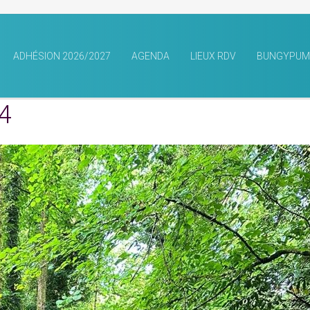
ADHÉSION 2026/2027
AGENDA
LIEUX RDV
BUNGYPUM
4