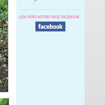
26°
LIEN VERS NOTRE PAGE FACEBOOK