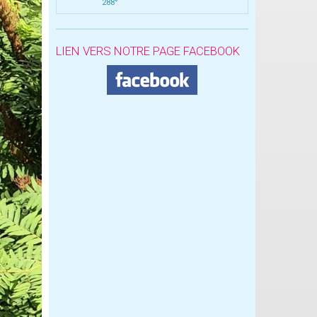
288°
LIEN VERS NOTRE PAGE FACEBOOK