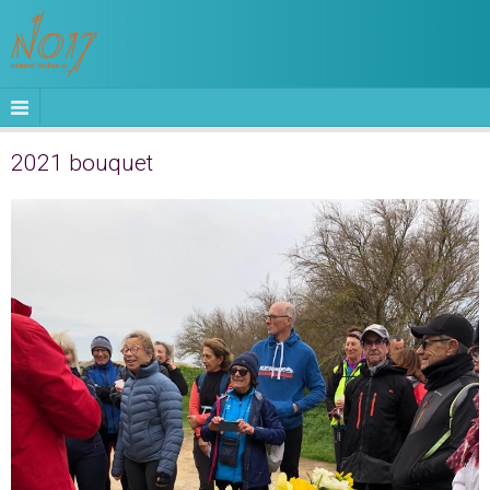
2021 bouquet