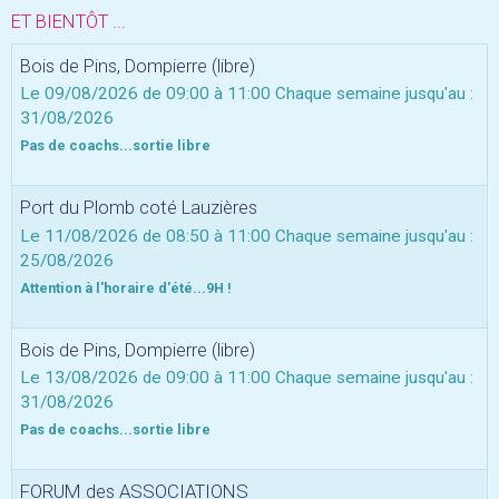
ET BIENTÔT ...
Bois de Pins, Dompierre (libre)
Le 09/08/2026
de 09:00
à 11:00
Chaque semaine jusqu'au :
31/08/2026
Pas de coachs...sortie libre
Port du Plomb coté Lauzières
Le 11/08/2026
de 08:50
à 11:00
Chaque semaine jusqu'au :
25/08/2026
Attention à l'horaire d'été...9H !
Bois de Pins, Dompierre (libre)
Le 13/08/2026
de 09:00
à 11:00
Chaque semaine jusqu'au :
31/08/2026
Pas de coachs...sortie libre
FORUM des ASSOCIATIONS