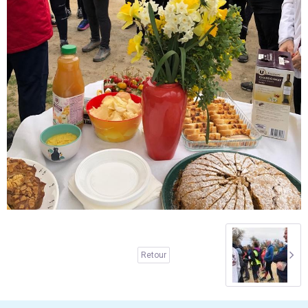
Retour