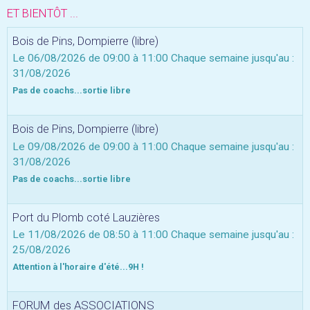
ET BIENTÔT ...
Bois de Pins, Dompierre (libre)
Le 06/08/2026
de 09:00
à 11:00
Chaque semaine jusqu'au :
31/08/2026
Pas de coachs...sortie libre
Bois de Pins, Dompierre (libre)
Le 09/08/2026
de 09:00
à 11:00
Chaque semaine jusqu'au :
31/08/2026
Pas de coachs...sortie libre
Port du Plomb coté Lauzières
Le 11/08/2026
de 08:50
à 11:00
Chaque semaine jusqu'au :
25/08/2026
Attention à l'horaire d'été...9H !
FORUM des ASSOCIATIONS