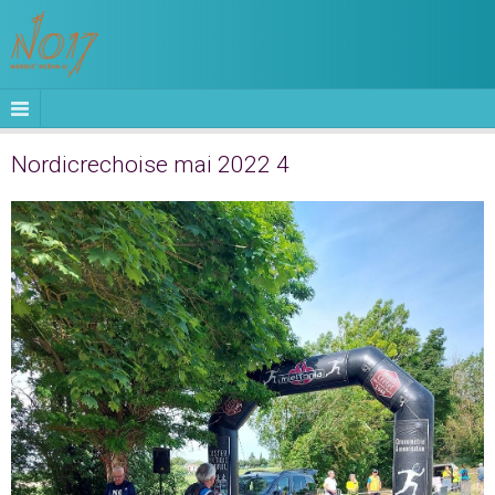
Nordicrechoise mai 2022 4