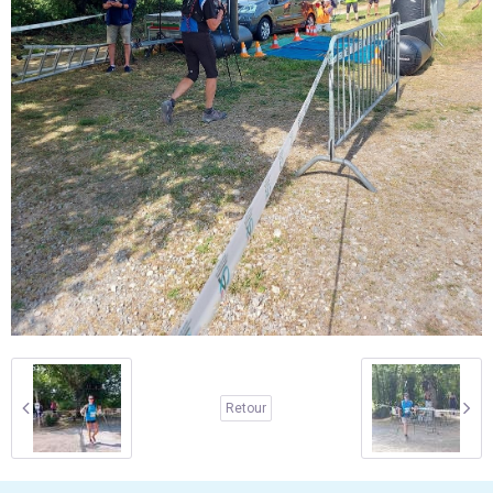
Retour