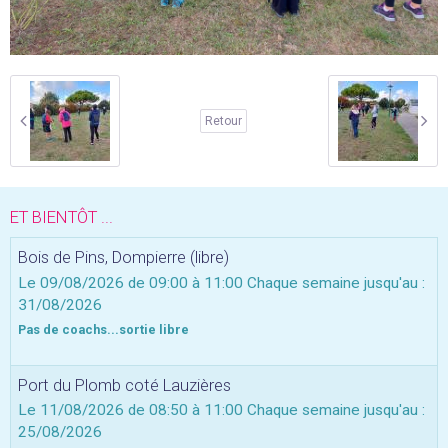
Retour
ET BIENTÔT ...
Bois de Pins, Dompierre (libre)
Le 09/08/2026
de 09:00
à 11:00
Chaque semaine jusqu'au :
31/08/2026
Pas de coachs...sortie libre
Port du Plomb coté Lauzières
Le 11/08/2026
de 08:50
à 11:00
Chaque semaine jusqu'au :
25/08/2026