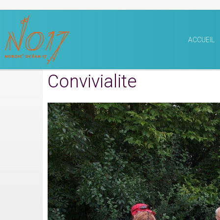
ACCUEIL
Convivialite