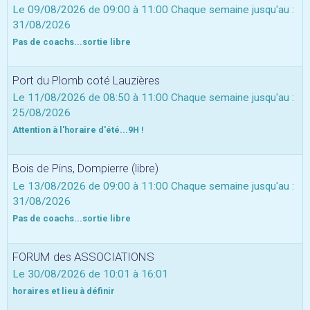
Le 09/08/2026
de 09:00
à 11:00
Chaque semaine jusqu'au :
31/08/2026
Pas de coachs...sortie libre
Port du Plomb coté Lauzières
Le 11/08/2026
de 08:50
à 11:00
Chaque semaine jusqu'au :
25/08/2026
Attention à l'horaire d'été...9H !
Bois de Pins, Dompierre (libre)
Le 13/08/2026
de 09:00
à 11:00
Chaque semaine jusqu'au :
31/08/2026
Pas de coachs...sortie libre
FORUM des ASSOCIATIONS
Le 30/08/2026
de 10:01
à 16:01
horaires et lieu à définir