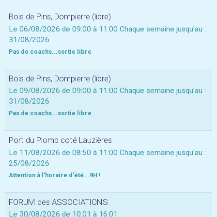
Bois de Pins, Dompierre (libre)
Le 06/08/2026
de 09:00
à 11:00
Chaque semaine jusqu'au :
31/08/2026
Pas de coachs...sortie libre
Bois de Pins, Dompierre (libre)
Le 09/08/2026
de 09:00
à 11:00
Chaque semaine jusqu'au :
31/08/2026
Pas de coachs...sortie libre
Port du Plomb coté Lauzières
Le 11/08/2026
de 08:50
à 11:00
Chaque semaine jusqu'au :
25/08/2026
Attention à l'horaire d'été...9H !
FORUM des ASSOCIATIONS
Le 30/08/2026
de 10:01
à 16:01