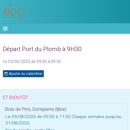
Départ Port du Plomb à 9H30
Le 03/06/2025
de 09:00
à 09:30
Ajouter au calendrier
ET BIENTÔT ...
Bois de Pins, Dompierre (libre)
Le 09/08/2026
de 09:00
à 11:00
Chaque semaine jusqu'au :
31/08/2026